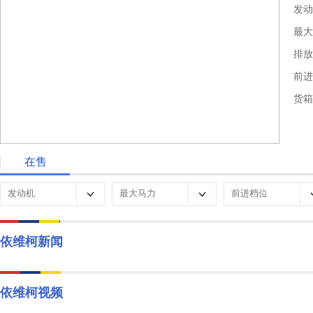
发动
最大
排放
前进
货箱
在售
依维柯新闻
依维柯视频